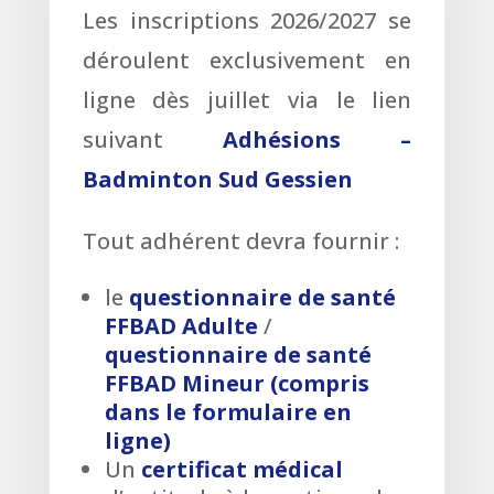
Les inscriptions 2026/2027 se
déroulent exclusivement en
ligne dès juillet via le lien
suivant
Adhésions –
Badminton Sud Gessien
Tout adhérent devra fournir :
le
questionnaire de santé
FFBAD Adulte
/
questionnaire de santé
FFBAD Mineur (compris
dans le formulaire en
ligne)
Un
certificat médical