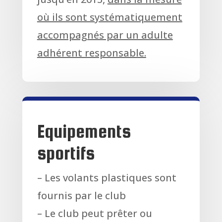
où ils sont systématiquement
accompagnés par un adulte
adhérent responsable.
Equipements
sportifs
– Les volants plastiques sont
fournis par le club
– Le club peut prêter ou