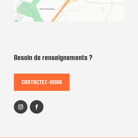
Besoin de renseignements ?
CONTACTEZ-NOUS