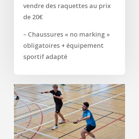
vendre des raquettes au prix
de 20€
– Chaussures « no marking »
obligatoires + équipement
sportif adapté