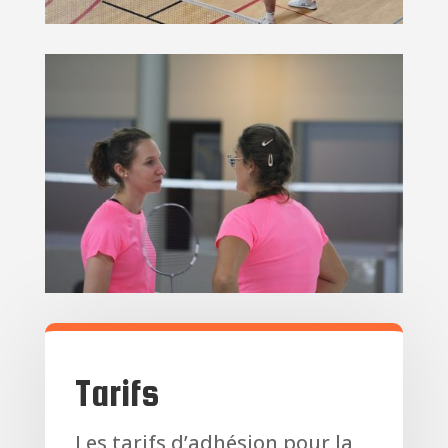
Tarifs
Les tarifs d’adhésion pour la