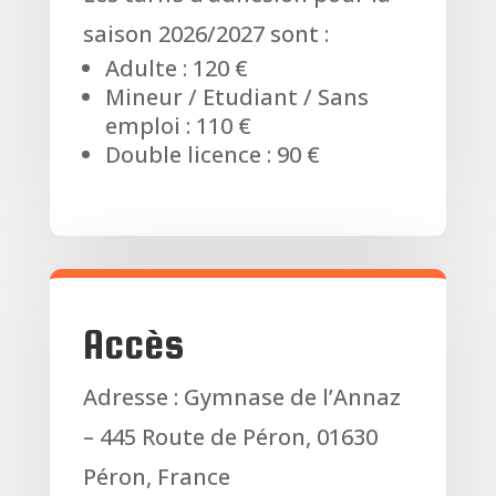
saison 2026/2027 sont :
Adulte : 120 €
Mineur / Etudiant / Sans
emploi : 110 €
Double licence : 90 €
Accès
Adresse : Gymnase de l’Annaz
– 445 Route de Péron, 01630
Péron, France