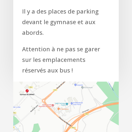
Il y a des places de parking
devant le gymnase et aux
abords.
Attention à ne pas se garer
sur les emplacements
réservés aux bus !