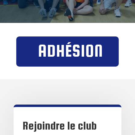
ADHÉSION
Rejoindre le club