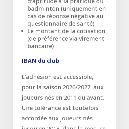
d’aptitude à la pratique du
badminton (uniquement en
cas de réponse négative au
questionnaire de santé)
Le montant de la cotisation
(de préférence via virement
bancaire)
IBAN du club
L’adhésion est accessible,
pour la saison 2026/2027, aux
joueurs nés en 2011 ou avant.
Une tolérance est toutefois
accordée aux joueurs nés
jusqu’en 2013,
dans la mesure